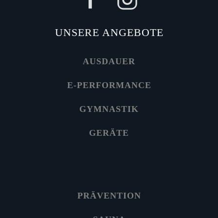
UNSERE ANGEBOTE
AUSDAUER
E-PERFORMANCE
GYMNASTIK
GERÄTE
PRÄVENTION