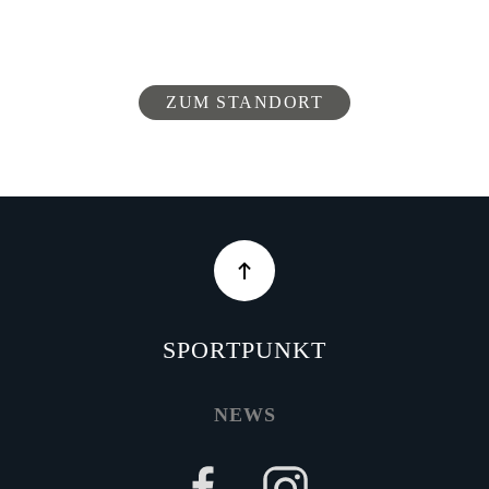
ZUM STANDORT
SPORTPUNKT
NEWS