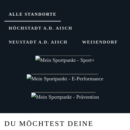
ALLE STANDORTE
HÖCHSTADT A.D. AISCH
NEUSTADT A.D. AISCH
WEISENDORF
SPORT
+
E
-PERFORMANCE
PRÄVENTION
DU MÖCHTEST DEINE