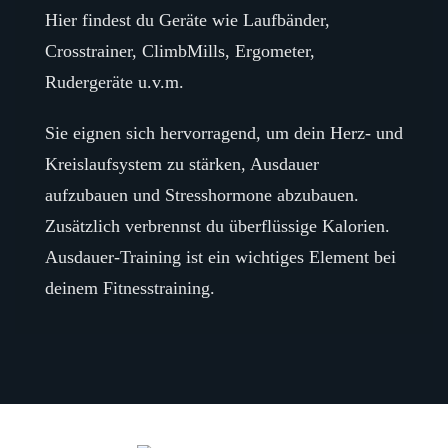
Hier findest du Geräte wie Laufbänder,
Crosstrainer, ClimbMills, Ergometer,
Rudergeräte u.v.m.
Sie eignen sich hervorragend, um dein Herz- und
Kreislaufsystem zu stärken, Ausdauer
aufzubauen und Stresshormone abzubauen.
Zusätzlich verbrennst du überflüssige Kalorien.
Ausdauer-Training ist ein wichtiges Element bei
deinem Fitnesstraining.