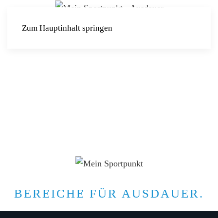
Zum Hauptinhalt springen
BEREICHE FÜR AUSDAUER.