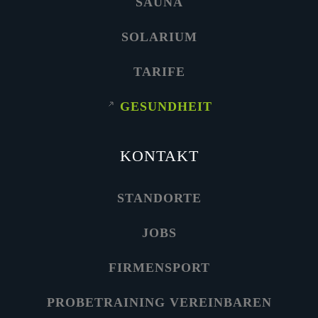
SAUNA
SOLARIUM
TARIFE
GESUNDHEIT
KONTAKT
STANDORTE
JOBS
FIRMENSPORT
PROBETRAINING VEREINBAREN