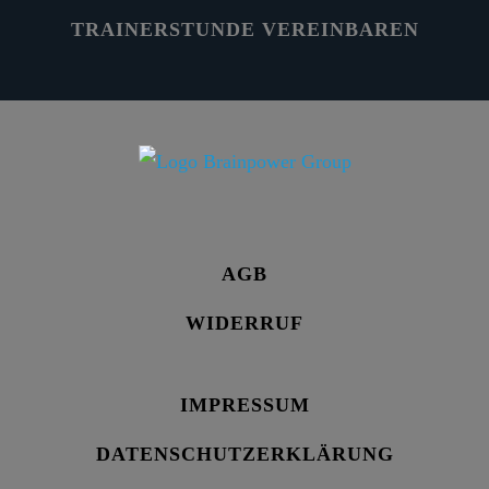
TRAINERSTUNDE VEREINBAREN
AGB
WIDERRUF
IMPRESSUM
DATENSCHUTZERKLÄRUNG