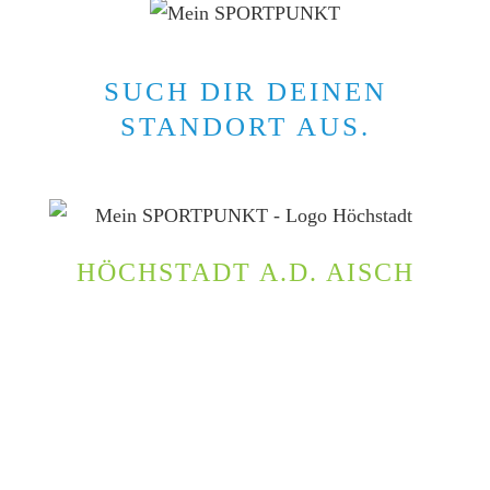
SUCH DIR DEINEN
STANDORT AUS.
HÖCHSTADT A.D. AISCH