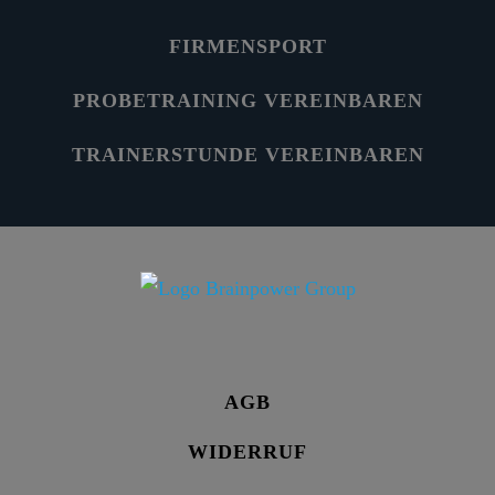
FIRMENSPORT
PROBETRAINING VEREINBAREN
TRAINERSTUNDE VEREINBAREN
AGB
WIDERRUF