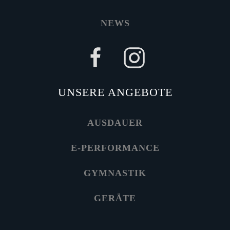
NEWS
UNSERE ANGEBOTE
AUSDAUER
E-PERFORMANCE
GYMNASTIK
GERÄTE