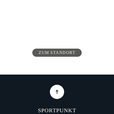
ZUM STANDORT
SPORTPUNKT