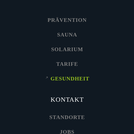
PRÄVENTION
SAUNA
SOLARIUM
TARIFE
GESUNDHEIT
KONTAKT
STANDORTE
JOBS