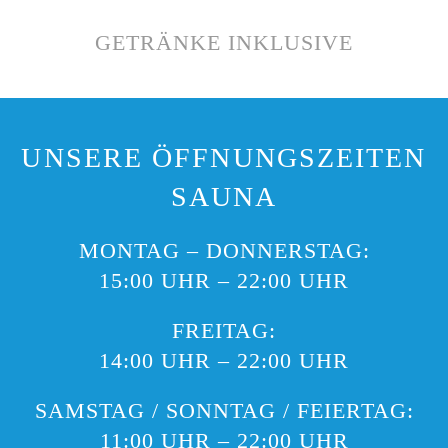
GETRÄNKE INKLUSIVE
UNSERE ÖFFNUNGSZEITEN
SAUNA
MONTAG – DONNERSTAG:
15:00 UHR – 22:00 UHR
FREITAG:
14:00 UHR – 22:00 UHR
SAMSTAG / SONNTAG / FEIERTAG:
11:00 UHR – 22:00 UHR