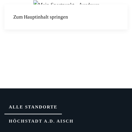
Zum Hauptinhalt springen
ALLE STANDORTE
HÖCHSTADT A.D. AISCH
SAUNA