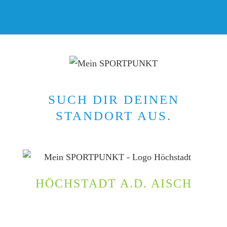
SUCH DIR DEINEN
STANDORT AUS.
HÖCHSTADT A.D. AISCH