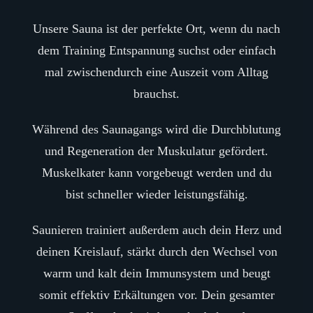
Unsere Sauna ist der perfekte Ort, wenn du nach
dem Training Entspannung suchst oder einfach
mal zwischendurch eine Auszeit vom Alltag
brauchst.
Während des Saunagangs wird die Durchblutung
und Regeneration der Muskulatur gefördert.
Muskelkater kann vorgebeugt werden und du
bist schneller wieder leistungsfähig.
Saunieren trainiert außerdem auch dein Herz und
deinen Kreislauf, stärkt durch den Wechsel von
warm und kalt dein Immunsystem und beugt
somit effektiv Erkältungen vor. Dein gesamter