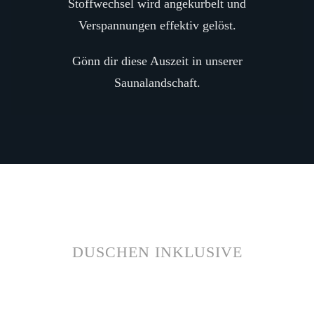
Stoffwechsel wird angekurbelt und
Verspannungen effektiv gelöst.
Gönn dir diese Auszeit in unserer
Saunalandschaft.
DUSCHEN INKLUSIVE